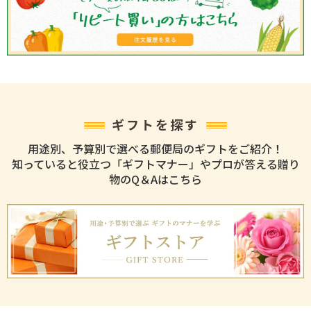
ギフトを探す
用途別、予算別で選べる郵便局のギフトをご紹介！
知っていると役立つ「ギフトマナー」やプロが答える贈り
物のQ＆Aはこちら