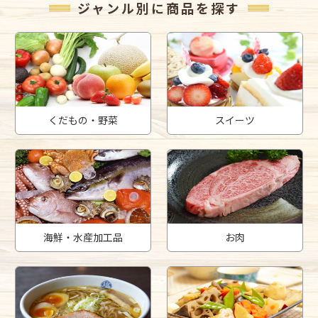
ジャンル別に商品を探す
くだもの・野菜
スイーツ
海鮮・水産加工品
お肉