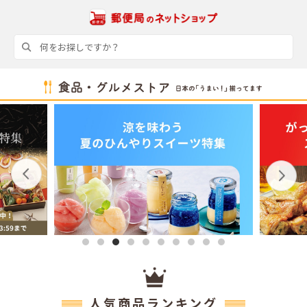
人気商品ランキング