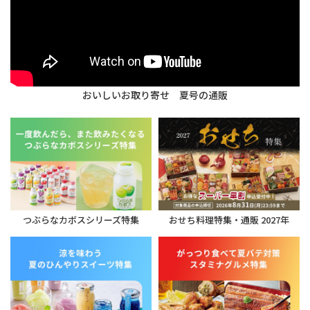
おいしいお取り寄せ 夏号の通販
つぶらなカボスシリーズ特集
おせち料理特集・通販 2027年