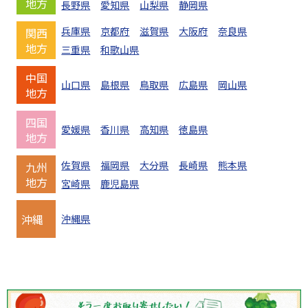
地方
長野県
愛知県
山梨県
静岡県
兵庫県
京都府
滋賀県
大阪府
奈良県
関西
地方
三重県
和歌山県
中国
山口県
島根県
鳥取県
広島県
岡山県
地方
四国
愛媛県
香川県
高知県
徳島県
地方
佐賀県
福岡県
大分県
長崎県
熊本県
九州
地方
宮崎県
鹿児島県
沖縄
沖縄県