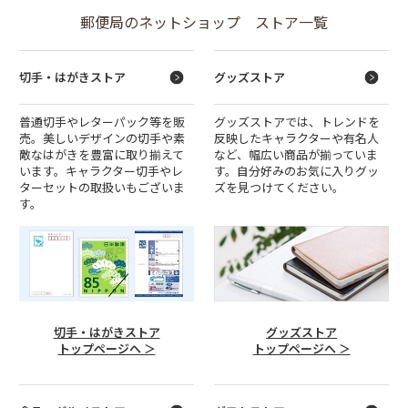
郵便局のネットショップ ストア一覧
切手・はがきストア
グッズストア
普通切手やレターパック等を販
グッズストアでは、トレンドを
売。美しいデザインの切手や素
反映したキャラクターや有名人
敵なはがきを豊富に取り揃えて
など、幅広い商品が揃っていま
います。キャラクター切手やレ
す。自分好みのお気に入りグッ
ターセットの取扱いもございま
ズを見つけてください。
す。
切手・はがきストア
グッズストア
トップページへ ＞
トップページへ ＞