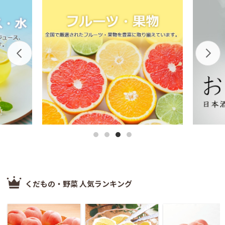
くだもの・野菜 人気ランキング