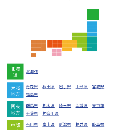
北海
北海道
道
青森県
秋田県
岩手県
山形県
宮城県
東北
地方
福島県
群馬県
栃木県
埼玉県
茨城県
東京都
関東
地方
千葉県
神奈川県
石川県
富山県
新潟県
福井県
岐阜県
中部