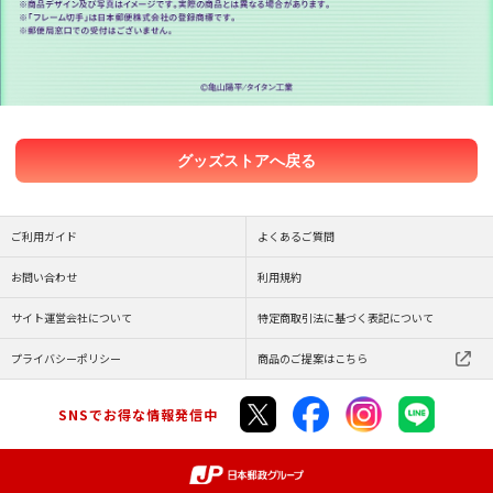
グッズストアへ戻る
ご利用ガイド
よくあるご質問
お問い合わせ
利用規約
サイト運営会社について
特定商取引法に基づく表記について
プライバシーポリシー
商品のご提案はこちら
SNSでお得な情報発信中