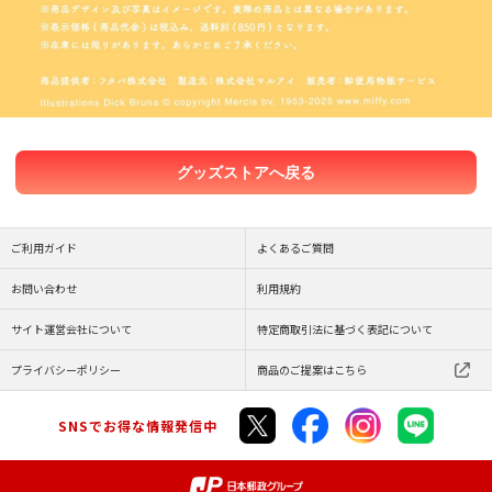
グッズストアへ戻る
ご利用ガイド
よくあるご質問
お問い合わせ
利用規約
サイト運営会社について
特定商取引法に基づく表記について
プライバシーポリシー
商品のご提案はこちら
SNSでお得な情報発信中