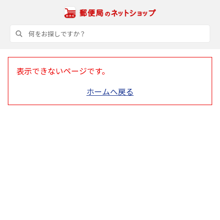
表示できないページです。
ホームへ戻る