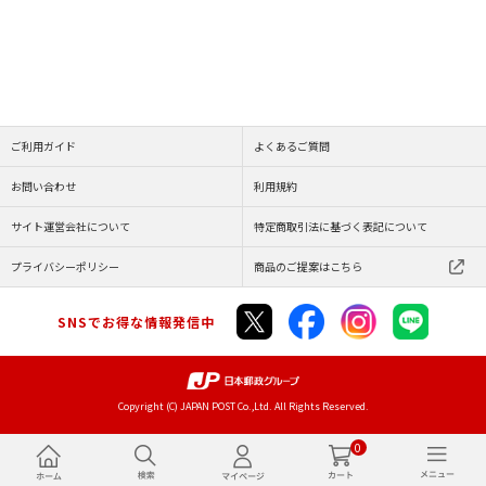
ご利用ガイド
よくあるご質問
お問い合わせ
利用規約
サイト運営会社について
特定商取引法に基づく表記について
プライバシーポリシー
商品のご提案はこちら
SNSでお得な情報発信中
Copyright (C) JAPAN POST Co.,Ltd. All Rights Reserved.
0