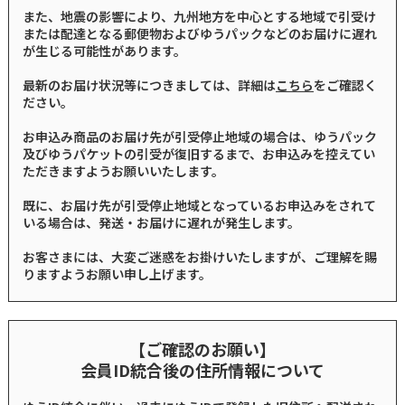
また、地震の影響により、九州地方を中心とする地域で引受け
または配達となる郵便物およびゆうパックなどのお届けに遅れ
が生じる可能性があります。
最新のお届け状況等につきましては、詳細は
こちら
をご確認く
ださい。
お申込み商品のお届け先が引受停止地域の場合は、ゆうパック
及びゆうパケットの引受が復旧するまで、お申込みを控えてい
ただきますようお願いいたします。
既に、お届け先が引受停止地域となっているお申込みをされて
いる場合は、発送・お届けに遅れが発生します。
お客さまには、大変ご迷惑をお掛けいたしますが、ご理解を賜
りますようお願い申し上げます。
【ご確認のお願い】
会員ID統合後の住所情報について