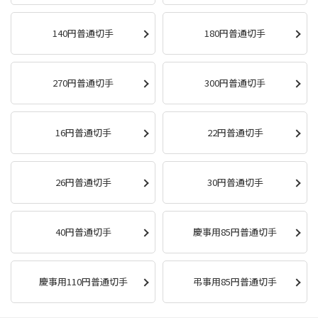
140円普通切手
180円普通切手
270円普通切手
300円普通切手
16円普通切手
22円普通切手
26円普通切手
30円普通切手
40円普通切手
慶事用85円普通切手
慶事用110円普通切手
弔事用85円普通切手