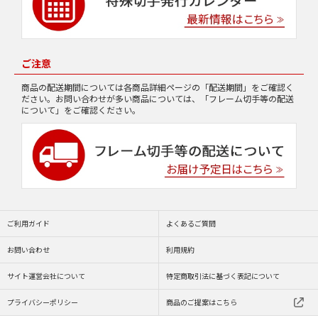
ご注意
商品の配送期間については各商品詳細ページの「配送期間」をご確認く
ださい。お問い合わせが多い商品については、「フレーム切手等の配送
について」をご確認ください。
ご利用ガイド
よくあるご質問
お問い合わせ
利用規約
サイト運営会社について
特定商取引法に基づく表記について
プライバシーポリシー
商品のご提案はこちら