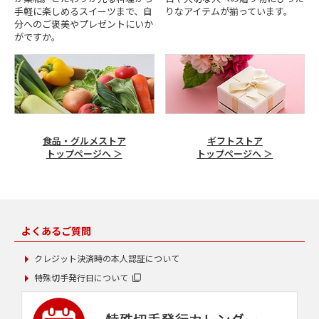
手軽に楽しめるスイーツまで、自
りなアイテムが揃っています。
分へのご褒美やプレゼントにいか
がですか。
食品・グルメストア
ギフトストア
トップページへ ＞
トップページへ ＞
よくあるご質問
クレジット決済時の本人認証について
特殊切手発行日について