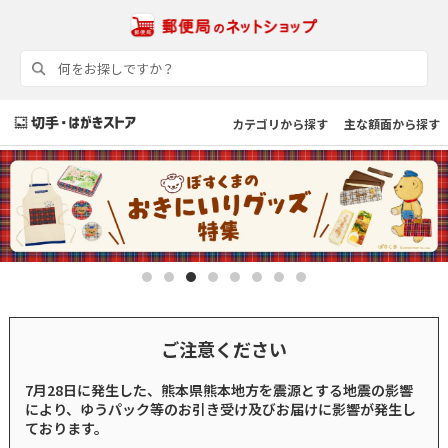
カテゴリから探す
主な額面から探す
ご注意ください
7月28日に発生した、熊本県熊本地方を震源とする地震の影響
により、ゆうパック等のお引き受け及びお届けに影響が発生し
ております。