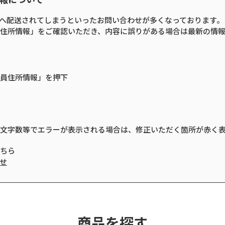
住所へ配送されてしまうといったお問い合わせが多くなっております。
住所情報」をご確認いただき、内容に誤りがある場合は最新の情
員住所情報」を押下
文字数等でエラーが表示される場合は、修正いただく箇所が赤く
ちら
せ
商品を探す