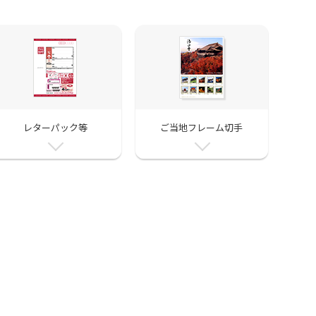
レターパック等
ご当地フレーム切手