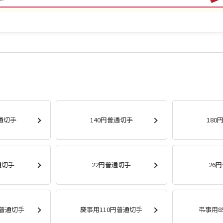
普通切手
140円普通切手
180
通切手
22円普通切手
26
円普通切手
慶事用110円普通切手
弔事用8