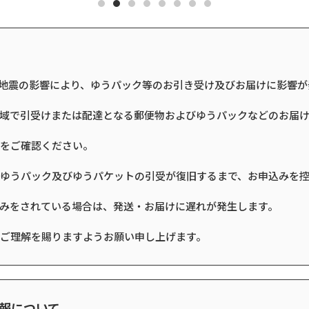
る地震の影響により、ゆうパック等のお引き受け及びお届けに影響が
域で引受けまたは配達となる郵便物およびゆうパックなどのお届
をご確認ください。
ゆうパック及びゆうパケットの引受が復旧するまで、お申込みを控
みをされている場合は、発送・お届けに遅れが発生します。
ご理解を賜りますようお願い申し上げます。
情報について