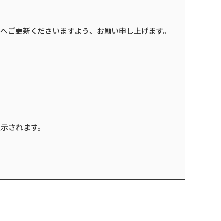
報へご更新くださいますよう、お願い申し上げます。
表示されます。