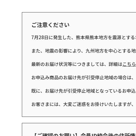
ご注意ください
7月28日に発生した、熊本県熊本地方を震源とす
また、地震の影響により、九州地方を中心とする地
最新のお届け状況等につきましては、詳細は
こちら
お申込み商品のお届け先が引受停止地域の場合は、
既に、お届け先が引受停止地域となっているお申込
お客さまには、大変ご迷惑をお掛けいたしますが、
【ご確認のお願い】会員ID統合後の住所