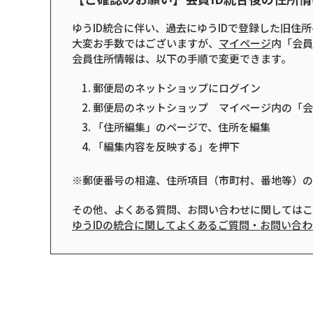
ゆうID統合に伴い、過去にゆうIDで登録した旧
大変お手数ではございますが、
マイページ
内「会員
会員住所情報は、以下の手順で変更できます。
郵便局のネットショップにログイン
郵便局のネットショップ マイページ内の「会
「住所編集」のページで、住所を編集
「編集内容を反映する」を押下
※郵便番号の相違、住所項目（市町村、番地等）の
その他、よくある質問、お問い合わせに関してはこ
ゆうIDの統合に関してよくあるご質問・お問い合わ