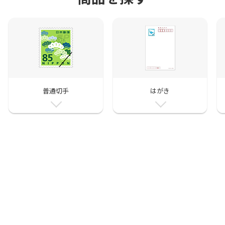
普通切手
はがき