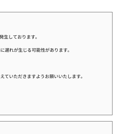
発生しております。
けに遅れが生じる可能性があります。
えていただきますようお願いいたします。