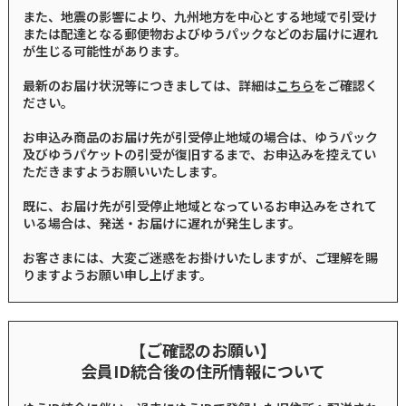
また、地震の影響により、九州地方を中心とする地域で引受け
または配達となる郵便物およびゆうパックなどのお届けに遅れ
が生じる可能性があります。
最新のお届け状況等につきましては、詳細は
こちら
をご確認く
ださい。
お申込み商品のお届け先が引受停止地域の場合は、ゆうパック
及びゆうパケットの引受が復旧するまで、お申込みを控えてい
ただきますようお願いいたします。
既に、お届け先が引受停止地域となっているお申込みをされて
いる場合は、発送・お届けに遅れが発生します。
お客さまには、大変ご迷惑をお掛けいたしますが、ご理解を賜
りますようお願い申し上げます。
【ご確認のお願い】
会員ID統合後の住所情報について