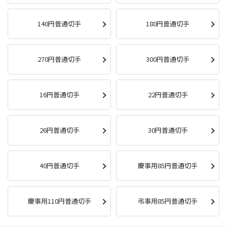
140円普通切手
180円普通切手
270円普通切手
300円普通切手
16円普通切手
22円普通切手
26円普通切手
30円普通切手
40円普通切手
慶事用85円普通切手
慶事用110円普通切手
弔事用85円普通切手