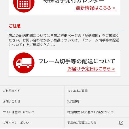
ご注意
商品の配送期間については各商品詳細ページの「配送期間」をご確認く
ださい。お問い合わせが多い商品については、「フレーム切手等の配送
について」をご確認ください。
ご利用ガイド
よくあるご質問
お問い合わせ
利用規約
サイト運営会社について
特定商取引法に基づく表記について
プライバシーポリシー
商品のご提案はこちら