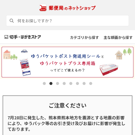
カテゴリから探す
主な額面から探す
ご注意ください
7月28日に発生した、熊本県熊本地方を震源とする地震の影響
により、ゆうパック等のお引き受け及びお届けに影響が発生し
ております。