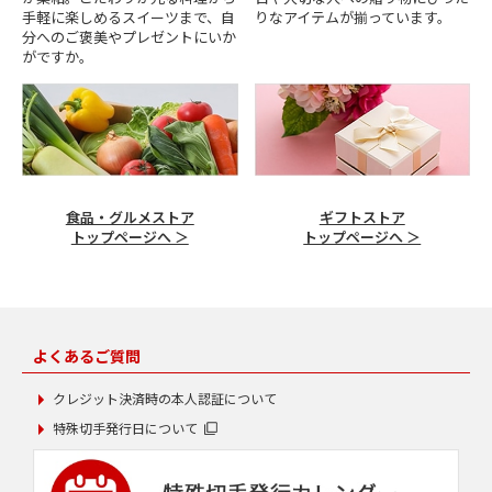
手軽に楽しめるスイーツまで、自
りなアイテムが揃っています。
分へのご褒美やプレゼントにいか
がですか。
食品・グルメストア
ギフトストア
トップページへ ＞
トップページへ ＞
よくあるご質問
クレジット決済時の本人認証について
特殊切手発行日について