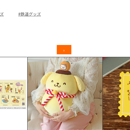
ズ
#鉄道グッズ