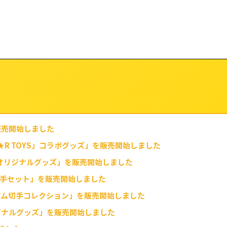
販売開始しました
★R TOYS」コラボグッズ」を販売開始しました
 オリジナルグッズ」を販売開始しました
切手セット」を販売開始しました
アム切手コレクション」を販売開始しました
 オリジナルグッズ」を販売開始しました