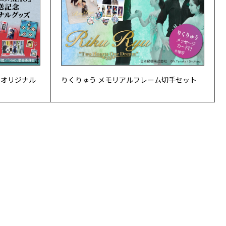
 オリジナル
りくりゅう メモリアルフレーム切手セット