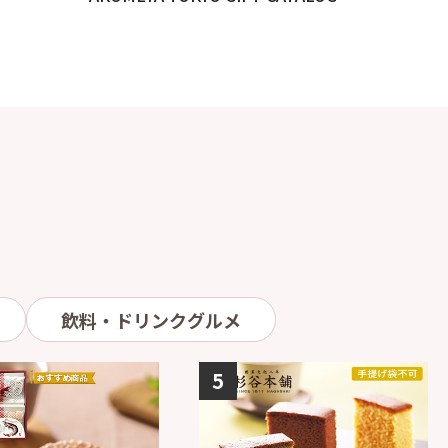
飲料・ドリンクグルメ