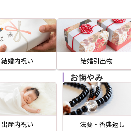
結婚内祝い
結婚引出物
お悔やみ
出産内祝い
法要・香典返し