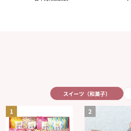
スイーツ（和菓子）