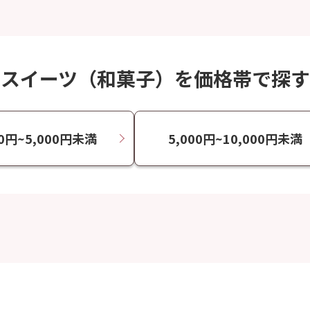
スイーツ（和菓子）を価格帯で探す
00円~5,000円未満
5,000円~10,000円未満