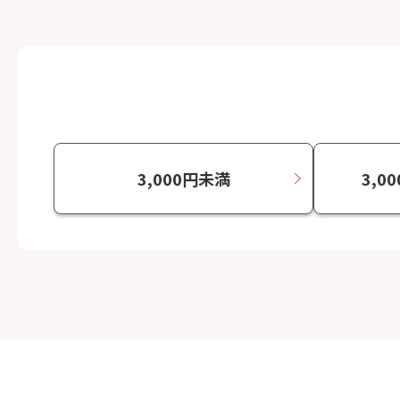
3,000円未満
3,0