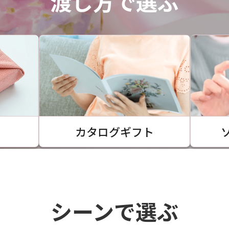
渡し方で選ぶ
カタログギフト
シーンで選ぶ