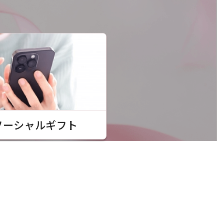
ソーシャルギフト