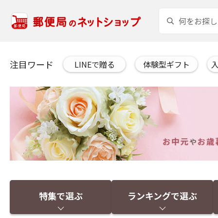
注目ワード
LINEで贈る
体験型ギフト
特集で選ぶ
ランキングで選ぶ