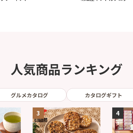
人気商品ランキング
グルメカタログ
カタログギフト