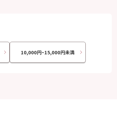
10,000円~15,000円未満