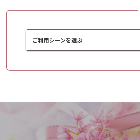
ご利用シーンを選ぶ