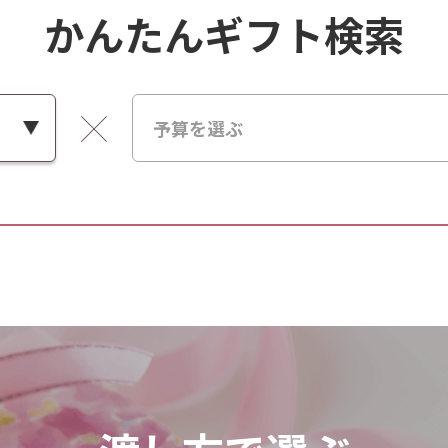
かんたんギフト検索
予算を選ぶ