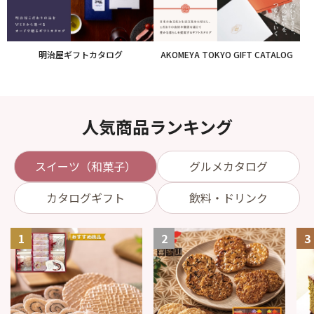
明治屋ギフトカタログ
AKOMEYA TOKYO GIFT CATALOG
人気商品ランキング
スイーツ（和菓子）
グルメカタログ
カタログギフト
飲料・ドリンク