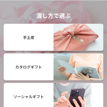
渡し方で選ぶ
手土産
カタログギフト
ソーシャルギフト