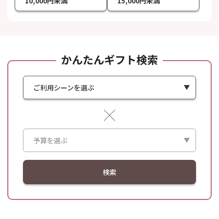
10,000円未満
15,000円未満
かんたんギフト検索
ご利用シーンを選ぶ
予算を選ぶ
検索