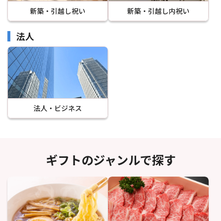
新築・引越し祝い
新築・引越し内祝い
法人
法人・ビジネス
ギフトのジャンルで探す