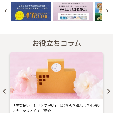
お役立ちコラム
「卒業祝い」と「入学祝い」はどちらを贈れば？相場や
マナーをまとめてご紹介