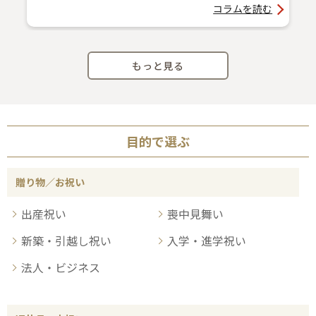
コラムを読む
もっと見る
目的で選ぶ
贈り物／お祝い
出産祝い
喪中見舞い
新築・引越し祝い
入学・進学祝い
法人・ビジネス