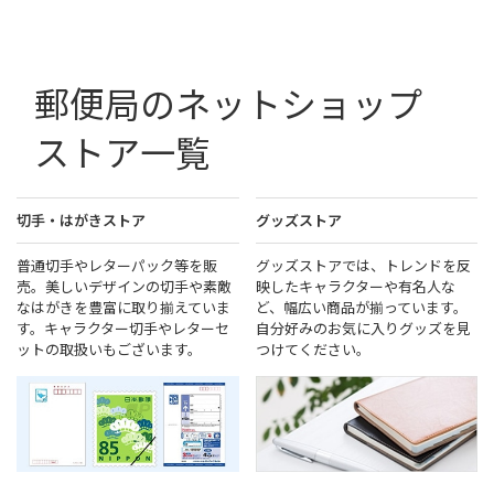
郵便局のネットショップ
ストア一覧
切手・はがきストア
グッズストア
普通切手やレターパック等を販
グッズストアでは、トレンドを反
売。美しいデザインの切手や素敵
映したキャラクターや有名人な
なはがきを豊富に取り揃えていま
ど、幅広い商品が揃っています。
す。キャラクター切手やレターセ
自分好みのお気に入りグッズを見
ットの取扱いもございます。
つけてください。