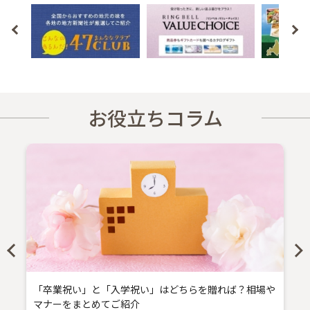
お役立ちコラム
「卒業祝い」と「入学祝い」はどちらを贈れば？相場や
マナーをまとめてご紹介