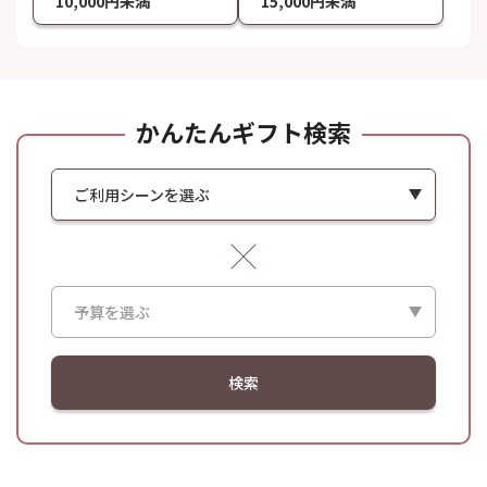
10,000円未満
15,000円未満
かんたんギフト検索
ご利用シーンを選ぶ
予算を選ぶ
検索