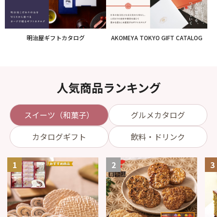
明治屋ギフトカタログ
AKOMEYA TOKYO GIFT CATALOG
人気商品ランキング
スイーツ（和菓子）
グルメカタログ
カタログギフト
飲料・ドリンク