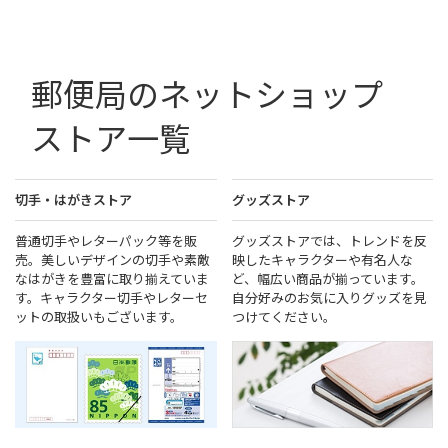
郵便局のネットショップ
ストア一覧
切手・はがきストア
グッズストア
普通切手やレターパック等を販
グッズストアでは、トレンドを反
売。美しいデザインの切手や素敵
映したキャラクターや有名人な
なはがきを豊富に取り揃えていま
ど、幅広い商品が揃っています。
す。キャラクター切手やレターセ
自分好みのお気に入りグッズを見
ットの取扱いもございます。
つけてください。