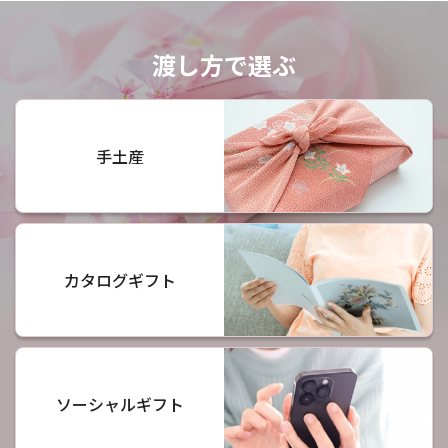
渡し方で選ぶ
手土産
カタログギフト
ソーシャルギフト