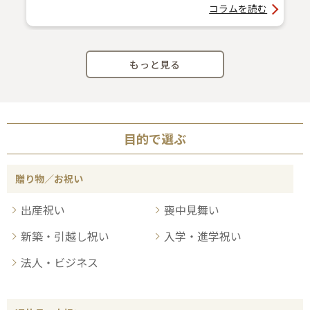
コラムを読む
もっと見る
目的で選ぶ
贈り物／お祝い
出産祝い
喪中見舞い
新築・引越し祝い
入学・進学祝い
法人・ビジネス