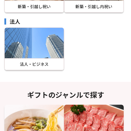
新築・引越し祝い
新築・引越し内祝い
法人
法人・ビジネス
ギフトのジャンルで探す