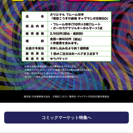
コミックマーケット特集へ