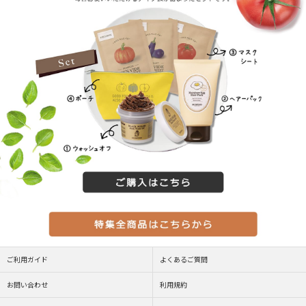
ご利用ガイド
よくあるご質問
お問い合わせ
利用規約