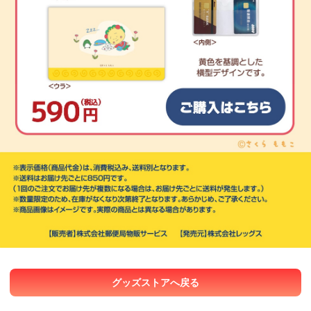
グッズストアへ戻る