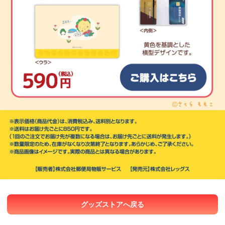
グッズストアへ戻る