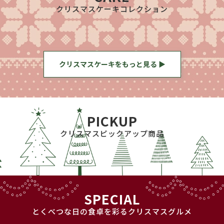
クリスマスケーキコレクション
クリスマスケーキをもっと見る ▶
PICKUP
クリスマスピックアップ商品
SPECIAL
とくべつな日の食卓を彩るクリスマスグルメ