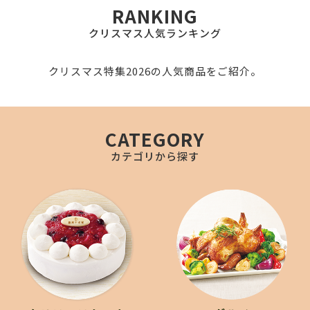
RANKING
クリスマス人気ランキング
クリスマス特集2026の人気商品をご紹介。
CATEGORY
カテゴリから探す