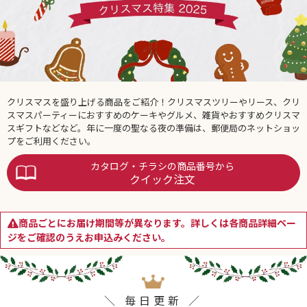
クリスマスを盛り上げる商品をご紹介！クリスマスツリーやリース、クリ
スマスパーティーにおすすめのケーキやグルメ、雑貨やおすすめクリスマ
スギフトなどなど。年に一度の聖なる夜の準備は、郵便局のネットショッ
プをご利用ください。
カタログ・チラシの商品番号から
クイック注文
商品ごとにお届け期間等が異なります。詳しくは各商品詳細ペー
ジをご確認のうえお申込みください。
＼ 毎日更新 ／