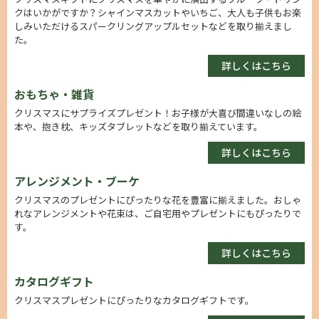
クはいかがですか？シャインマスカットやいちご、大人も子供もお楽
しみいただけるスパークリングアップルセットなどを取り揃えまし
た。
詳しくはこちら
おもちゃ・雑貨
クリスマスにサプライズプレゼント！お子様が大喜び間違いなしの絵
本や、抱き枕、キッズタブレットなどを取り揃えています。
詳しくはこちら
アレンジメント・ブーケ
クリスマスのプレゼントにぴったりな花を豊富に揃えました。おしゃ
れなアレンジメントや花束は、ご自宅用やプレゼントにもぴったりで
す。
詳しくはこちら
カタログギフト
クリスマスプレゼントにぴったりなカタログギフトです。