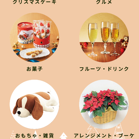
クリスマスケーキ
グルメ
お菓子
フルーツ・ドリンク
おもちゃ・雑貨
アレンジメント・ブーケ