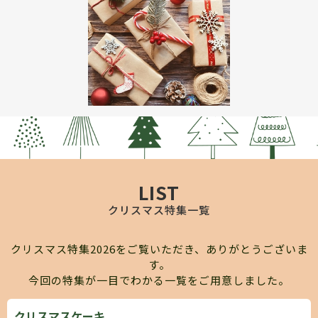
LIST
クリスマス特集一覧
クリスマス特集2026をご覧いただき、ありがとうございま
す。
今回の特集が一目でわかる一覧をご用意しました。
クリスマスケーキ