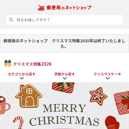
郵便局のネットショップ クリスマス特集2025年は終了いたしまし
た。
2026
クリスマス特集
カテゴリから探す
予算から探す
クリスマスケーキ