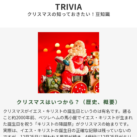
TRIVIA
クリスマスの知っておきたい！豆知識
クリスマスはいつから？（歴史、概要）
クリスマスがイエス・キリストの誕生日というのは有名です。遡る
こと約2000年前、ベツレヘムの馬小屋でイエス・キリストが生まれ
た誕生日を祝う「キリストの降誕祭」がクリスマスの始まりです。
実際は、イエス・キリストの誕生日の正確な記録は残っていないの
ですが、12月25日に祝われる風習が続き、4世紀に12月25日がキリ