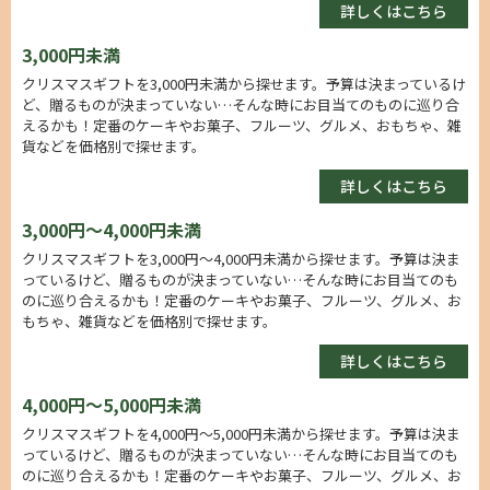
詳しくはこちら
3,000円未満
クリスマスギフトを3,000円未満から探せます。予算は決まっているけ
ど、贈るものが決まっていない…そんな時にお目当てのものに巡り合
えるかも！定番のケーキやお菓子、フルーツ、グルメ、おもちゃ、雑
貨などを価格別で探せます。
詳しくはこちら
3,000円～4,000円未満
クリスマスギフトを3,000円～4,000円未満から探せます。予算は決ま
っているけど、贈るものが決まっていない…そんな時にお目当てのも
のに巡り合えるかも！定番のケーキやお菓子、フルーツ、グルメ、お
もちゃ、雑貨などを価格別で探せます。
詳しくはこちら
4,000円～5,000円未満
クリスマスギフトを4,000円～5,000円未満から探せます。予算は決ま
っているけど、贈るものが決まっていない…そんな時にお目当てのも
のに巡り合えるかも！定番のケーキやお菓子、フルーツ、グルメ、お