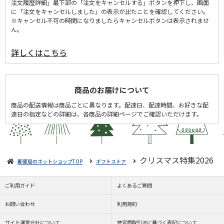
注文履歴詳細」最下部の「注文をキャンセルする」ボタンを押下し、画面
に「注文をキャンセルしました」の表示が出たことを確認してください。
※キャンセル不可の時間になりましたらキャンセルボタンは表示されませ
ん。
詳しくはこちら
商品のお届けについて
商品の配送情報は商品ごとに異なります。配達日、配達時間、お好きな配
達日の指定などの詳細は、各商品の詳細ページでご確認いただけます。
クリスマス特集2026
郵便局のネットショップTOP
ギフトストア
ご利用ガイド
よくあるご質問
お問い合わせ
利用規約
サイト運営会社について
特定商取引法に基づく表記について