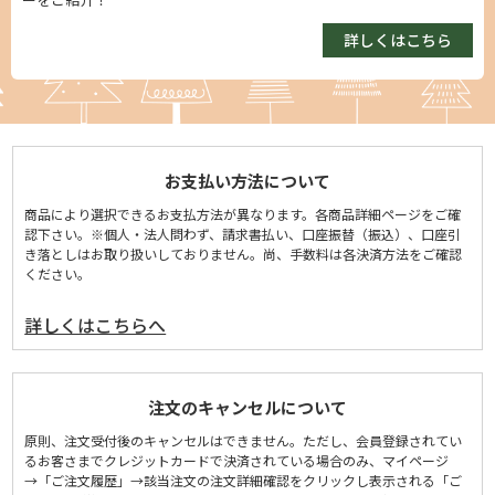
詳しくはこちら
お支払い方法について
商品により選択できるお支払方法が異なります。各商品詳細ページをご確
認下さい。※個人・法人問わず、請求書払い、口座振替（振込）、口座引
き落としはお取り扱いしておりません。尚、手数料は各決済方法をご確認
ください。
詳しくはこちらへ
注文のキャンセルについて
原則、注文受付後のキャンセルはできません。ただし、会員登録されてい
るお客さまでクレジットカードで決済されている場合のみ、マイページ
→「ご注文履歴」→該当注文の注文詳細確認をクリックし表示される「ご