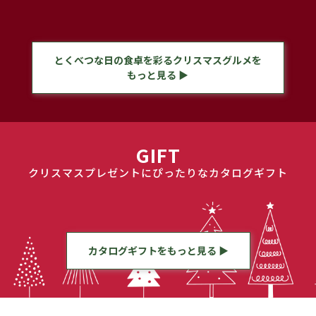
とくべつな日の食卓を彩るクリスマスグルメを
もっと見る ▶
GIFT
クリスマスプレゼントにぴったりなカタログギフト
カタログギフトをもっと見る ▶