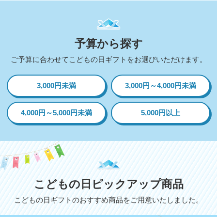
予算から探す
ご予算に合わせてこどもの日ギフトをお選びいただけます。
3,000円未満
3,000円～4,000円未満
4,000円～5,000円未満
5,000円以上
こどもの日ピックアップ商品
こどもの日ギフトのおすすめ商品をご用意いたしました。