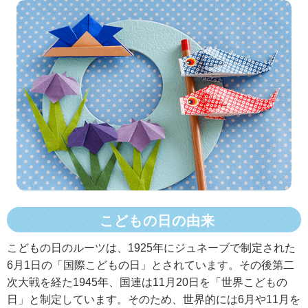
こどもの日の由来
こどもの日のルーツは、1925年にジュネーブで制定された
6月1日の「国際こどもの日」とされています。その後第二
次大戦を経た1945年、国連は11月20日を「世界こどもの
日」と制定しています。そのため、世界的には6月や11月を