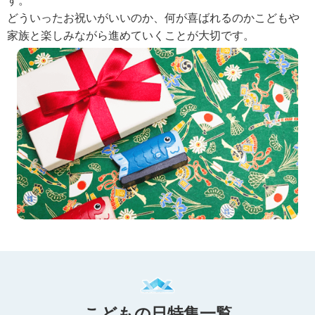
す。
どういったお祝いがいいのか、何が喜ばれるのかこどもや
家族と楽しみながら進めていくことが大切です。
こどもの日特集一覧