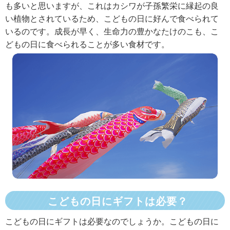
も多いと思いますが、これはカシワが子孫繁栄に縁起の良
い植物とされているため、こどもの日に好んで食べられて
いるのです。成長が早く、生命力の豊かなたけのこも、こ
どもの日に食べられることが多い食材です。
こどもの日にギフトは必要？
こどもの日にギフトは必要なのでしょうか。こどもの日に