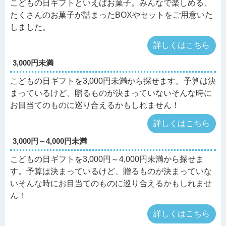
こどもの日ギフトといえばお菓子。みんなで楽しめる、
たくさんのお菓子が詰まったBOXやセットをご用意いた
しました。
詳しくはこちら
3,000円未満
こどもの日ギフトを3,000円未満から探せます。予算は決
まっているけど、贈るものが決まっていないそんな時に
お目当てのものに巡り合えるかもしれません！
詳しくはこちら
3,000円～4,000円未満
こどもの日ギフトを3,000円～4,000円未満から探せま
す。予算は決まっているけど、贈るものが決まっていな
いそんな時にお目当てのものに巡り合えるかもしれませ
ん！
詳しくはこちら