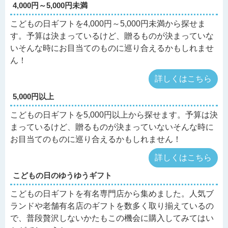
4,000円～5,000円未満
こどもの日ギフトを4,000円～5,000円未満から探せま
す。予算は決まっているけど、贈るものが決まっていな
いそんな時にお目当てのものに巡り合えるかもしれませ
ん！
詳しくはこちら
5,000円以上
こどもの日ギフトを5,000円以上から探せます。予算は決
まっているけど、贈るものが決まっていないそんな時に
お目当てのものに巡り合えるかもしれません！
詳しくはこちら
こどもの日のゆうゆうギフト
こどもの日ギフトを有名専門店から集めました。人気ブ
ランドや老舗有名店のギフトを数多く取り揃えているの
で、普段贅沢しないかたもこの機会に購入してみてはい