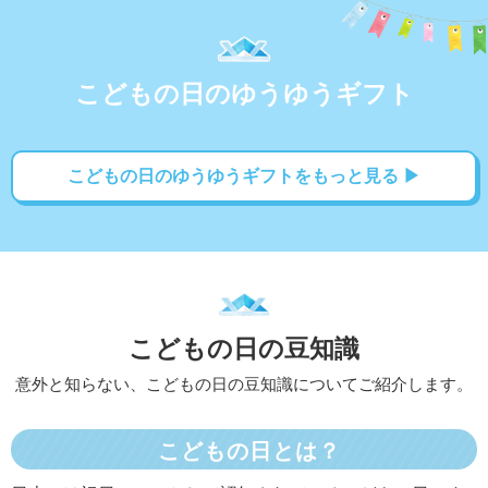
こどもの日のゆうゆうギフト
こどもの日のゆうゆうギフトをもっと見る ▶
こどもの日の豆知識
意外と知らない、こどもの日の豆知識についてご紹介します。
こどもの日とは？