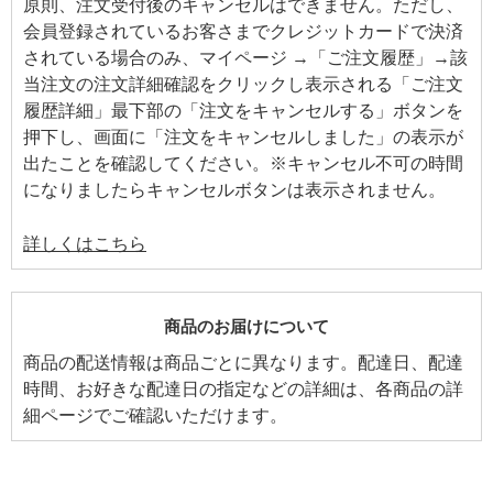
原則、注文受付後のキャンセルはできません。ただし、
会員登録されているお客さまでクレジットカードで決済
されている場合のみ、マイページ →「ご注文履歴」→該
当注文の注文詳細確認をクリックし表示される「ご注文
履歴詳細」最下部の「注文をキャンセルする」ボタンを
押下し、画面に「注文をキャンセルしました」の表示が
出たことを確認してください。※キャンセル不可の時間
になりましたらキャンセルボタンは表示されません。
詳しくはこちら
商品のお届けについて
商品の配送情報は商品ごとに異なります。配達日、配達
時間、お好きな配達日の指定などの詳細は、各商品の詳
細ページでご確認いただけます。