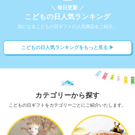
＼ 毎日更新 ／
こどもの日人気ランキング
気になるこどもの日ギフトの人気商品をご紹介。
こどもの日人気ランキングをもっと見る ▶
カテゴリーから探す
こどもの日ギフトをカテゴリーごとにご紹介いたします。