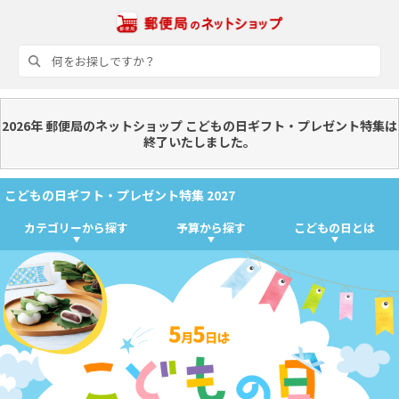
2026年 郵便局のネットショップ こどもの日ギフト・プレゼント特集は
終了いたしました。
こどもの日ギフト・プレゼント特集 2027
カテゴリーから探す
予算から探す
こどもの日とは