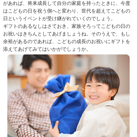
があれば、将来成長して自分の家庭を持ったときに、今度
はこどもの日を祝う側へと変わり、世代を超えてこどもの
日というイベントが受け継がれていくのでしょう。
ギフトのあるなしはさておき、家族そろってこどもの日の
お祝いはきちんとしてあげましょうね。そのうえで、もし
余裕があるのであれば、こどもの成長のお祝いにギフトを
添えてあげてみてはいかがでしょうか。