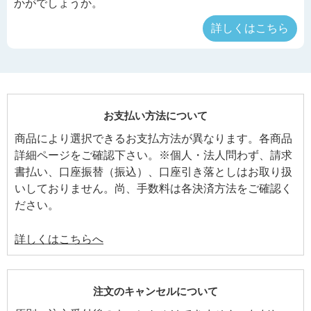
かがでしょうか。
詳しくはこちら
お支払い方法について
商品により選択できるお支払方法が異なります。各商品
詳細ページをご確認下さい。※個人・法人問わず、請求
書払い、口座振替（振込）、口座引き落としはお取り扱
いしておりません。尚、手数料は各決済方法をご確認く
ださい。
詳しくはこちらへ
注文のキャンセルについて