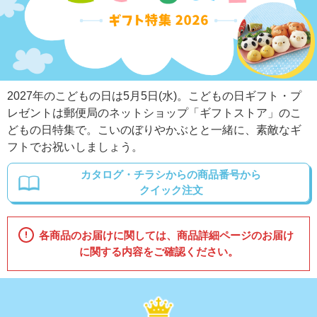
2027年のこどもの日は5月5日(水)。こどもの日ギフト・プ
レゼントは郵便局のネットショップ「ギフトストア」のこ
どもの日特集で。こいのぼりやかぶとと一緒に、素敵なギ
フトでお祝いしましょう。
カタログ・チラシからの商品番号から
クイック注文
各商品のお届けに関しては、商品詳細ページのお届け
に関する内容をご確認ください。