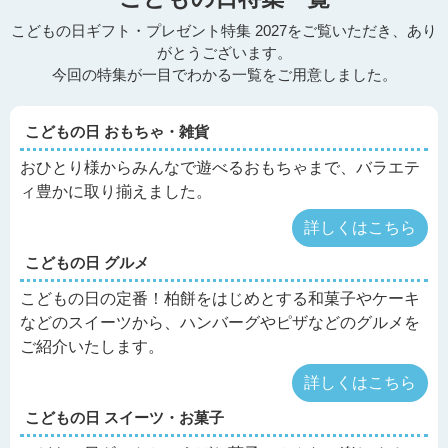
こどもの日ギフト・プレゼント特集 2027をご覧いただき、あり
がとうございます。
今回の特集が一目でわかる一覧をご用意しました。
こどもの日 おもちゃ・雑貨
おひとり様からみんなで遊べるおもちゃまで、バラエテ
ィ豊かに取り揃えました。
詳しくはこちら
こどもの日 グルメ
こどもの日の定番！柏餅をはじめとする和菓子やケーキ
などのスイーツから、ハンバーグやピザなどのグルメを
ご紹介いたします。
詳しくはこちら
こどもの日 スイーツ・お菓子