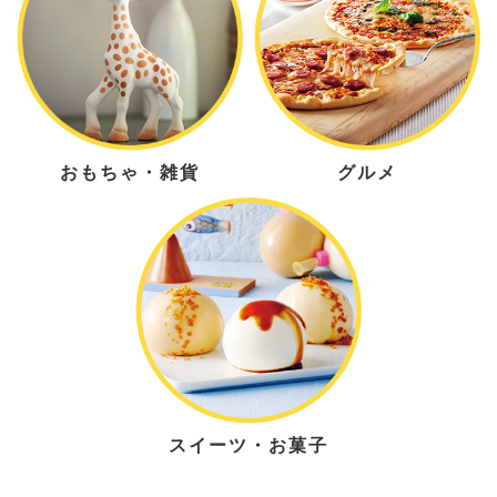
おもちゃ・雑貨
グルメ
スイーツ・お菓子