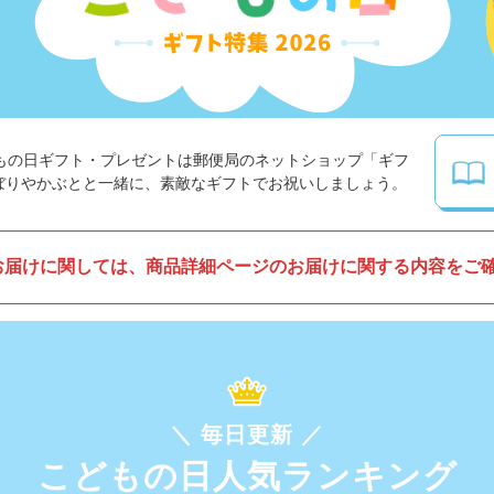
こどもの日ギフト・プレゼントは郵便局のネットショップ「ギフ
ぼりやかぶとと一緒に、素敵なギフトでお祝いしましょう。
お届けに関しては、商品詳細ページのお届けに関する内容をご
＼ 毎日更新 ／
こどもの日人気ランキング