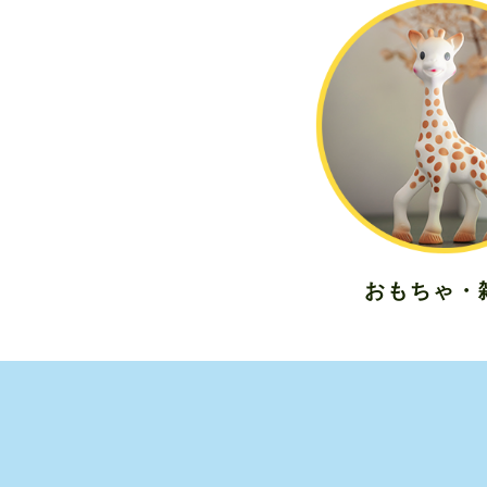
おもちゃ・