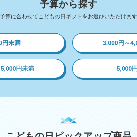
予算から探す
予算に合わせてこどもの日ギフトをお選びいただけま
00円未満
3,000円～4
～5,000円未満
5,00
こどもの日ピックアップ商品