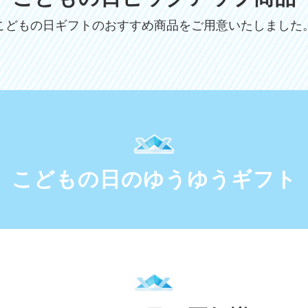
こどもの日ギフトのおすすめ商品をご用意いたしました
こどもの日のゆうゆうギフト