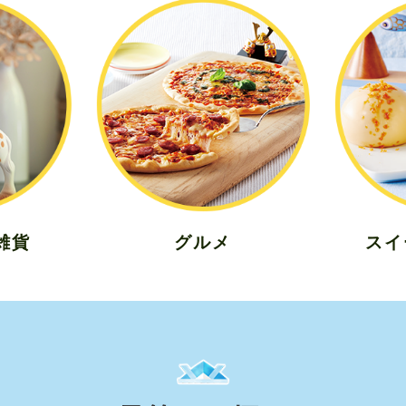
雑貨
グルメ
スイ