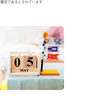
が趣旨であるとされています。