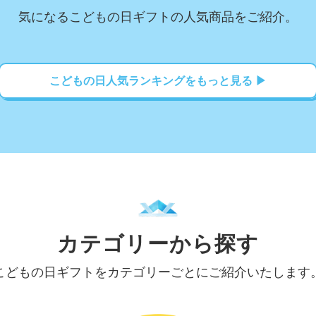
気になるこどもの日ギフトの人気商品をご紹介。
こどもの日人気ランキングをもっと見る ▶
カテゴリーから探す
こどもの日ギフトをカテゴリーごとにご紹介いたします