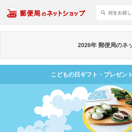
2026年 郵便局
こどもの日ギフト・プレゼント特