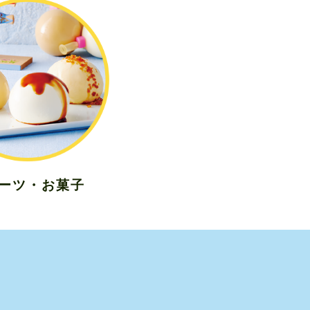
ーツ・お菓子