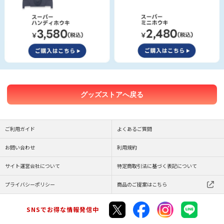
グッズストアへ戻る
ご利用ガイド
よくあるご質問
お問い合わせ
利用規約
サイト運営会社について
特定商取引法に基づく表記について
プライバシーポリシー
商品のご提案はこちら
SNSでお得な情報発信中