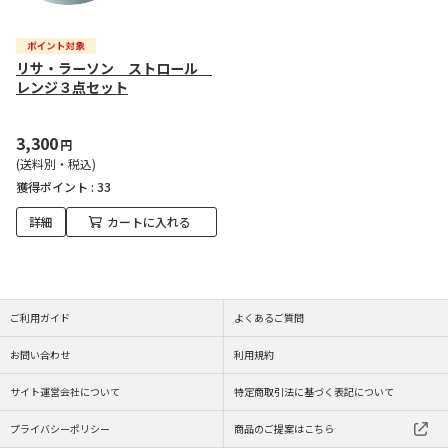
リサ・ラーソン ストロール
レンジ３点セット
3,300
円
(送料別・税込)
獲得ポイント :
33
詳細
カートに入れる
ご利用ガイド
よくあるご質問
お問い合わせ
利用規約
サイト運営会社について
特定商取引法に基づく表記について
プライバシーポリシー
商品のご提案はこちら