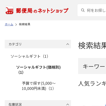
ホーム
検索結果
検索結
カテゴリ
ソーシャルギフト（1）
キーワー
ソーシャルギフト(価格別)
（1）
人気ラン
予算で探す(5,000～
10,000円未満)（1）
在庫状況