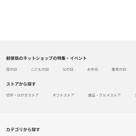
郵便局のネットショップの特集・イベント
母の日
こどもの日
父の日
お中元
敬老の日
ストアから探す
切手・はがきストア
ギフトストア
食品・グルメストア
カテゴリから探す