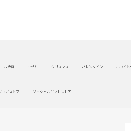
お歳暮
おせち
クリスマス
バレンタイン
ホワイト
グッズストア
ソーシャルギフトストア