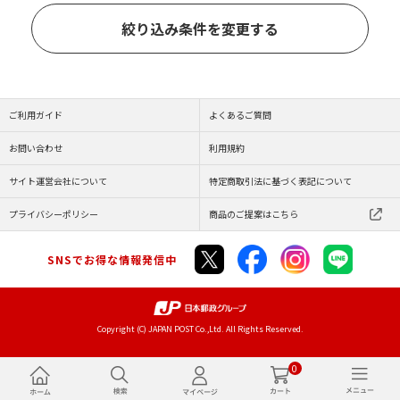
絞り込み条件を変更する
ご利用ガイド
よくあるご質問
お問い合わせ
利用規約
サイト運営会社について
特定商取引法に基づく表記について
プライバシーポリシー
商品のご提案はこちら
SNSでお得な情報発信中
Copyright (C) JAPAN POST Co.,Ltd. All Rights Reserved.
0