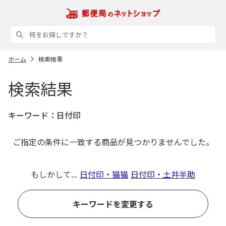
ホーム
検索結果
検索結果
キーワード：
日付印
ご指定の条件に一致する商品が見つかりませんでした。
もしかして...
日付印・猫猫
日付印・土井半助
キーワードを変更する