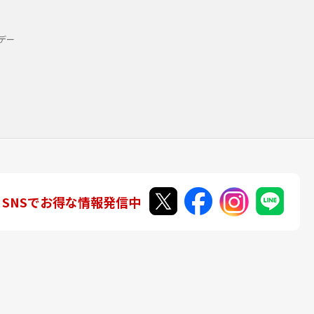
デー
SNSでお得な情報発信中