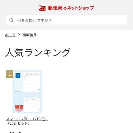
ホーム
検索結果
人気ランキング
スマートレター（210円）
（20部セット）