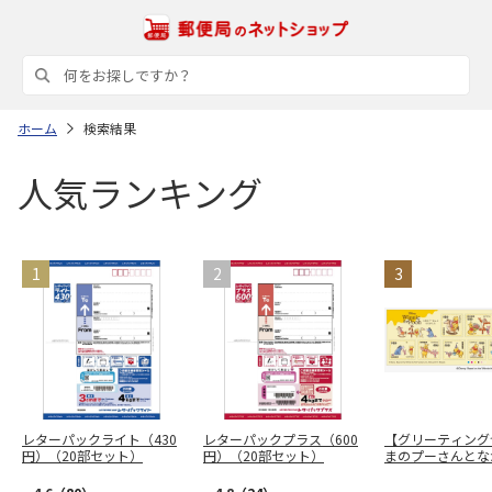
ホーム
検索結果
人気ランキング
レターパックライト（430
レターパックプラス（600
【グリーティング
円）（20部セット）
円）（20部セット）
まのプーさんとな