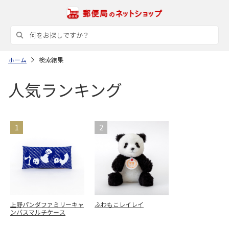
ホーム
検索結果
人気ランキング
上野パンダファミリーキャ
ふわもこレイレイ
ンバスマルチケース