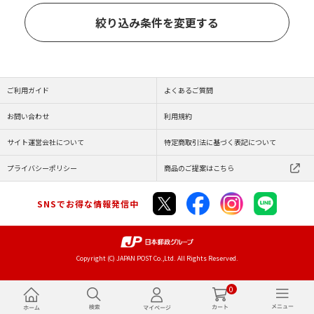
絞り込み条件を変更する
ご利用ガイド
よくあるご質問
お問い合わせ
利用規約
サイト運営会社について
特定商取引法に基づく表記について
プライバシーポリシー
商品のご提案はこちら
SNSでお得な情報発信中
Copyright (C) JAPAN POST Co.,Ltd. All Rights Reserved.
0