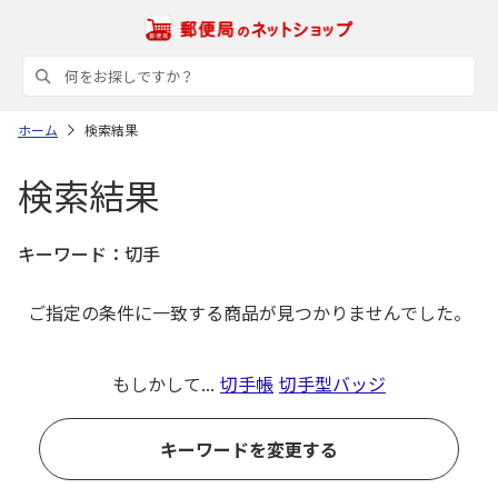
ホーム
検索結果
検索結果
キーワード：
切手
ご指定の条件に一致する商品が見つかりませんでした。
もしかして...
切手帳
切手型バッジ
キーワードを変更する