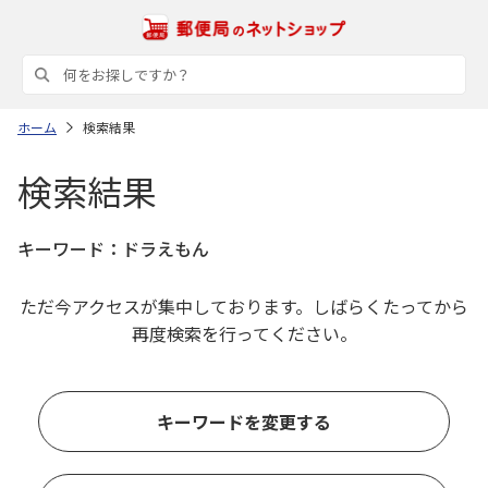
ホーム
検索結果
検索結果
キーワード：
ドラえもん
ただ今アクセスが集中しております。しばらくたってから
再度検索を行ってください。
キーワードを変更する