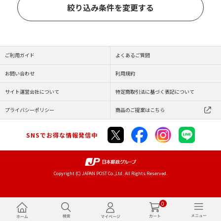
絞り込み条件を変更する
ご利用ガイド
よくあるご質問
お問い合わせ
利用規約
サイト運営会社について
特定商取引法に基づく表記について
プライバシーポリシー
商品のご提案はこちら
SNSでお得な情報発信中
Copyright (C) JAPAN POST Co.,Ltd. All Rights Reserved.
0