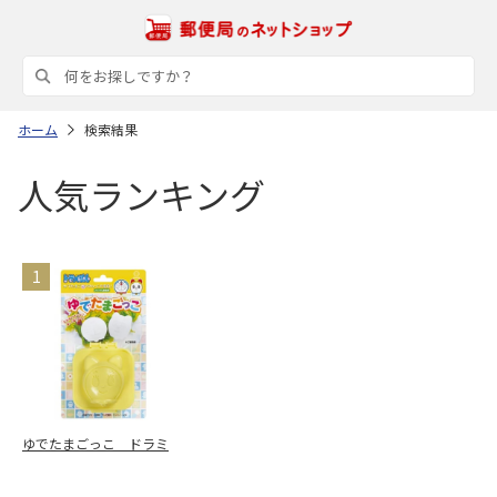
ホーム
検索結果
人気ランキング
ゆでたまごっこ ドラミ