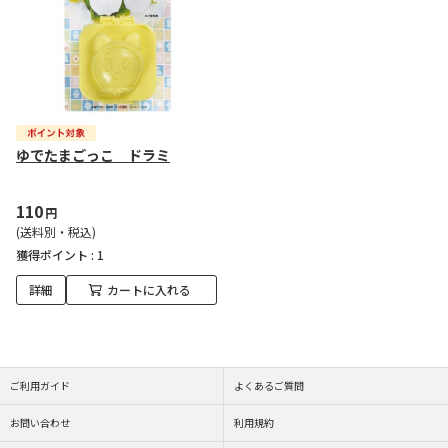
ゆでたまごっこ ドラミ
110
円
(送料別・税込)
獲得ポイント :
1
詳細
カートに入れる
ご利用ガイド
よくあるご質問
お問い合わせ
利用規約