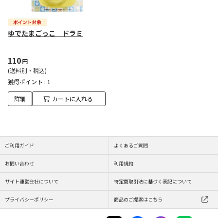
ゆでたまごっこ ドラミ
110
円
(送料別・税込)
獲得ポイント :
1
詳細
カートに入れる
ご利用ガイド
よくあるご質問
お問い合わせ
利用規約
サイト運営会社について
特定商取引法に基づく表記について
プライバシーポリシー
商品のご提案はこちら