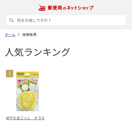
ホーム
検索結果
人気ランキング
ゆでたまごっこ ドラミ