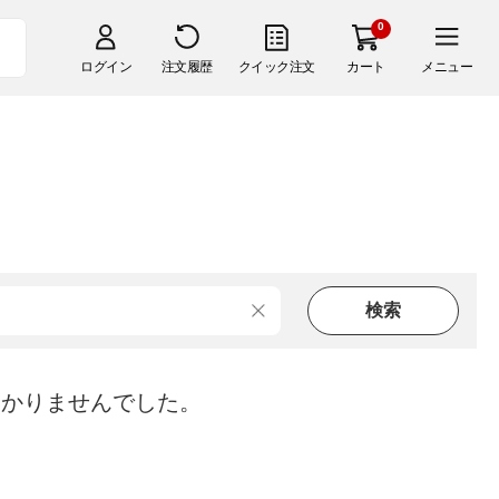
0
ログイン
注文履歴
クイック注文
カート
メニュー
つかりませんでした。