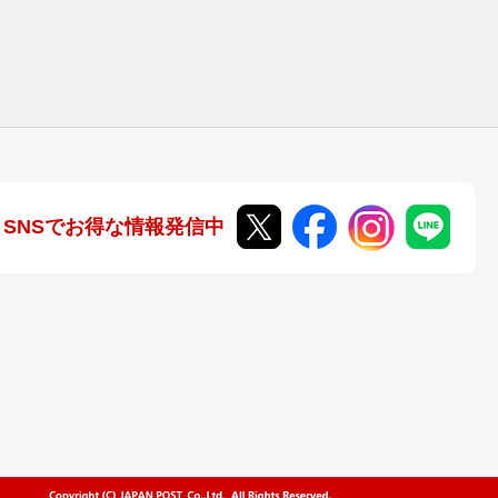
SNSでお得な情報発信中