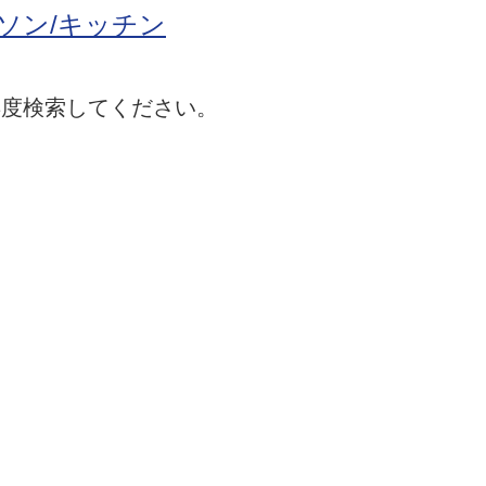
ソン/キッチン
再度検索してください。