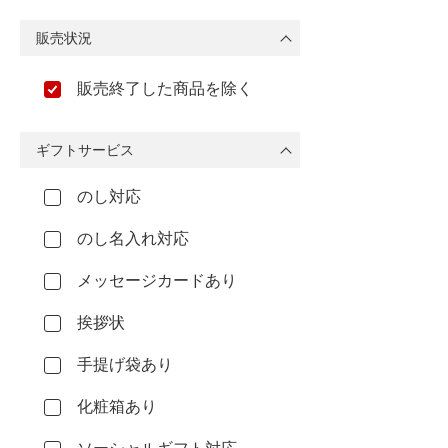
販売状況
販売終了した商品を除く
ギフトサービス
のし対応
のし名入れ対応
メッセージカードあり
挨拶状
手提げ袋あり
化粧箱あり