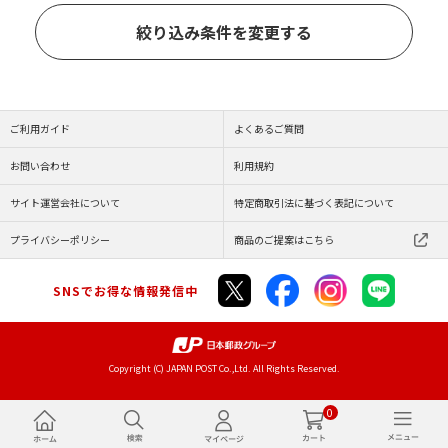
絞り込み条件を変更する
ご利用ガイド
よくあるご質問
お問い合わせ
利用規約
サイト運営会社について
特定商取引法に基づく表記について
プライバシーポリシー
商品のご提案はこちら
SNSでお得な情報発信中
Copyright (C) JAPAN POST Co.,Ltd. All Rights Reserved.
0