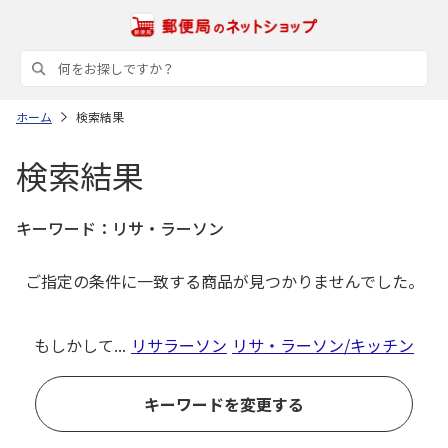
ホーム
検索結果
検索結果
キーワード：
リサ・ラーソン
ご指定の条件に一致する商品が見つかりませんでした。
もしかして...
リサラーソン
リサ・ラーソン/キッチン
キーワードを変更する