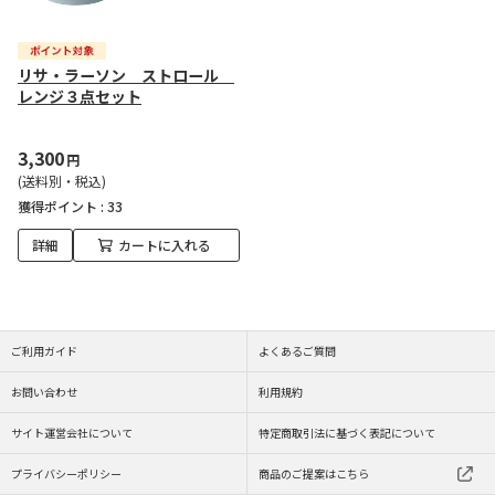
リサ・ラーソン ストロール
レンジ３点セット
3,300
円
(送料別・税込)
獲得ポイント :
33
詳細
カートに入れる
ご利用ガイド
よくあるご質問
お問い合わせ
利用規約
サイト運営会社について
特定商取引法に基づく表記について
プライバシーポリシー
商品のご提案はこちら