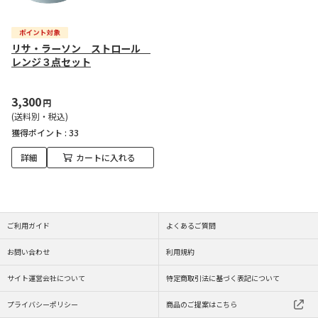
リサ・ラーソン ストロール
レンジ３点セット
3,300
円
(送料別・税込)
獲得ポイント :
33
詳細
カートに入れる
ご利用ガイド
よくあるご質問
お問い合わせ
利用規約
サイト運営会社について
特定商取引法に基づく表記について
プライバシーポリシー
商品のご提案はこちら