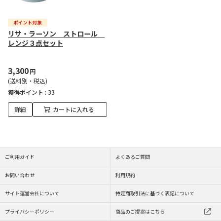
リサ・ラーソン ストロール
レンジ３点セット
3,300
円
(送料別・税込)
獲得ポイント :
33
詳細
カートに入れる
ご利用ガイド
よくあるご質問
お問い合わせ
利用規約
サイト運営会社について
特定商取引法に基づく表記について
プライバシーポリシー
商品のご提案はこちら