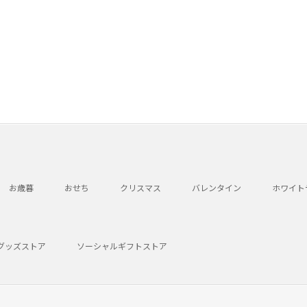
お歳暮
おせち
クリスマス
バレンタイン
ホワイト
グッズストア
ソーシャルギフトストア