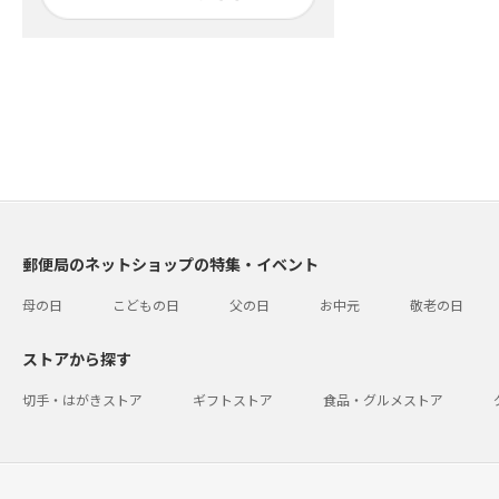
郵便局のネットショップの特集・イベント
母の日
こどもの日
父の日
お中元
敬老の日
ストアから探す
切手・はがきストア
ギフトストア
食品・グルメストア