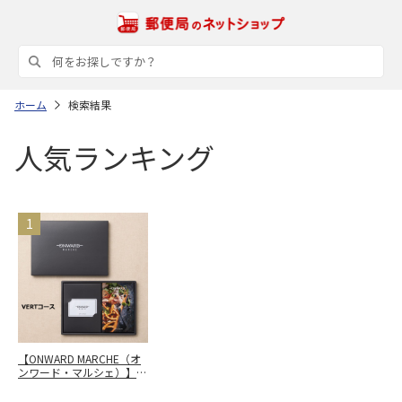
ホーム
検索結果
人気ランキング
【ONWARD MARCHE（オ
ンワード・マルシェ）】
カードカタログギフト
VERT（ヴェール）