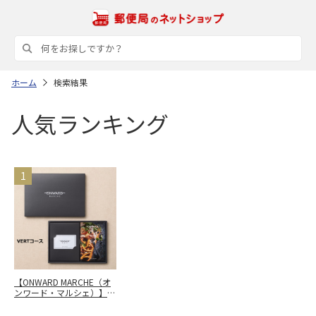
ホーム
検索結果
人気ランキング
【ONWARD MARCHE（オ
ンワード・マルシェ）】
カードカタログギフト
VERT（ヴェール）