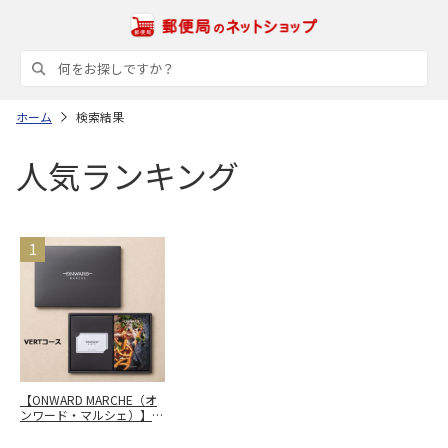
ホーム
検索結果
人気ランキング
【ONWARD MARCHE（オ
ンワード・マルシェ）】
カードカタログギフト
VERT（ヴェール）