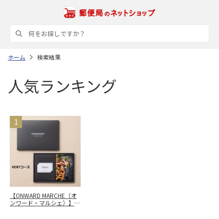
ホーム
検索結果
人気ランキング
【ONWARD MARCHE（オ
ンワード・マルシェ）】
カードカタログギフト
VERT（ヴェール）