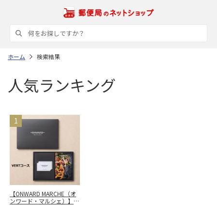
ホーム
検索結果
人気ランキング
【ONWARD MARCHE（オ
ンワード・マルシェ）】
カードカタログギフト
VERT（ヴェール）