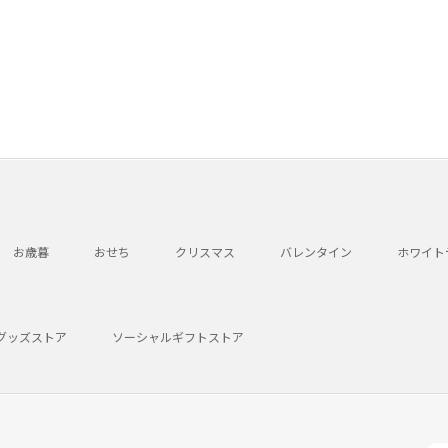
お歳暮
おせち
クリスマス
バレンタイン
ホワイト
グッズストア
ソーシャルギフトストア