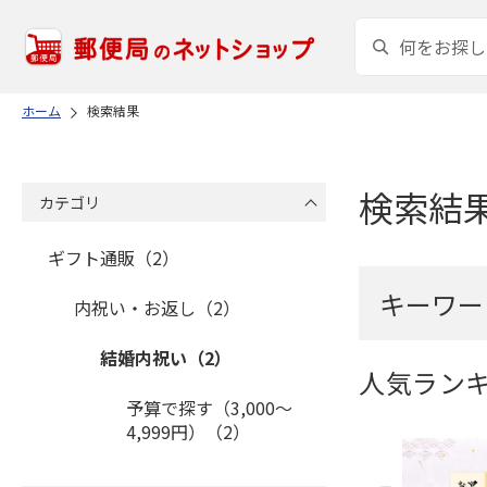
ホーム
検索結果
検索結
カテゴリ
ギフト通販（2）
キーワー
内祝い・お返し（2）
結婚内祝い（2）
人気ラン
予算で探す（3,000～
4,999円）（2）