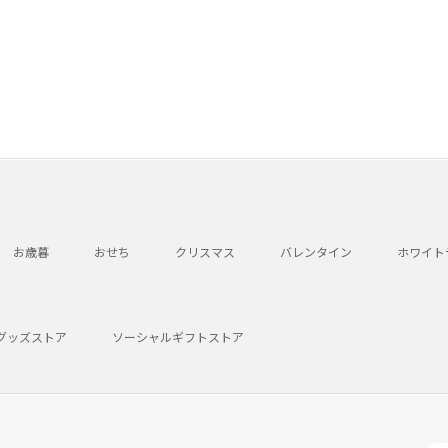
お歳暮
おせち
クリスマス
バレンタイン
ホワイト
グッズストア
ソーシャルギフトストア