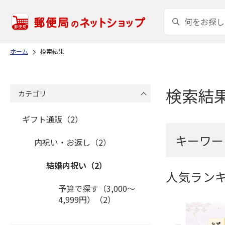
ホーム
検索結果
検索結
カテゴリ
ギフト通販（2）
キーワー
内祝い・お返し（2）
結婚内祝い（2）
人気ラン
予算で探す（3,000～
4,999円）（2）