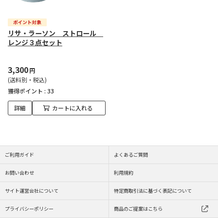
リサ・ラーソン ストロール
レンジ３点セット
3,300
円
(送料別・税込)
獲得ポイント :
33
詳細
カートに入れる
ご利用ガイド
よくあるご質問
お問い合わせ
利用規約
サイト運営会社について
特定商取引法に基づく表記について
プライバシーポリシー
商品のご提案はこちら