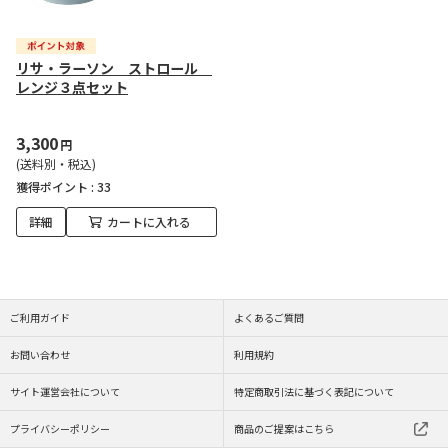
リサ・ラーソン ストロール
レンジ３点セット
3,300
円
(送料別・税込)
獲得ポイント :
33
詳細
カートに入れる
ご利用ガイド
よくあるご質問
お問い合わせ
利用規約
サイト運営会社について
特定商取引法に基づく表記について
プライバシーポリシー
商品のご提案はこちら