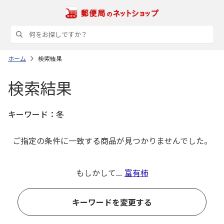
ホーム
検索結果
検索結果
キーワード：
冬
ご指定の条件に一致する商品が見つかりませんでした。
もしかして...
富有柿
キーワードを変更する