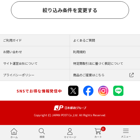
絞り込み条件を変更する
ご利用ガイド
よくあるご質問
お問い合わせ
利用規約
サイト運営会社について
特定商取引法に基づく表記について
プライバシーポリシー
商品のご提案はこちら
SNSでお得な情報発信中
Copyright (C) JAPAN POST Co.,Ltd. All Rights Reserved.
0