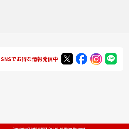
SNSでお得な情報発信中