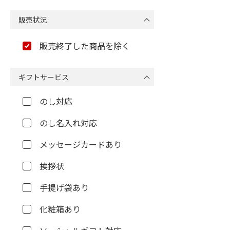
販売状況
販売終了した商品を除く
ギフトサービス
のし対応
のし名入れ対応
メッセージカードあり
挨拶状
手提げ袋あり
化粧箱あり