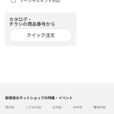
ソーシャルギフト対応
カタログ・
チラシの商品番号から
郵便局のネットショップの特集・イベント
母の日
こどもの日
父の日
お中元
敬老の日