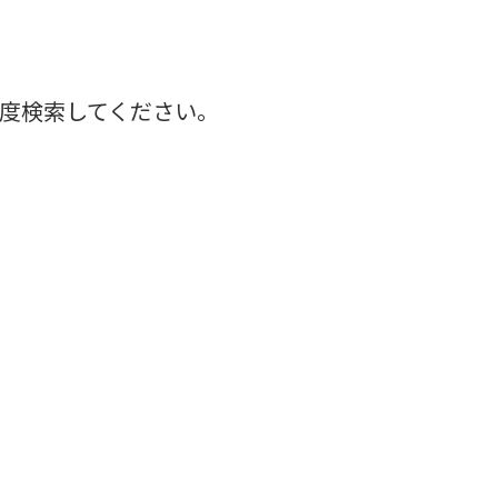
度検索してください。