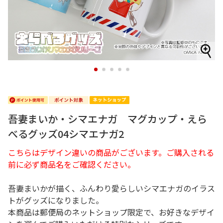
1
2
3
4
5
吾妻まいか・シマエナガ マグカップ・えら
べるグッズ04シマエナガ2
こちらはデザイン違いの商品がございます。ご購入される
前に必ず商品名をご確認ください。
吾妻まいかが描く、ふんわり愛らしいシマエナガのイラス
トがグッズになりました。
本商品は郵便局のネットショップ限定で、お好きなデザイ