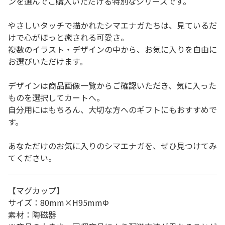
ンを選んでご購入いただける特別なシリーズです。
やさしいタッチで描かれたシマエナガたちは、見ているだ
けで心がほっと癒される可愛さ。
複数のイラスト・デザインの中から、お気に入りを自由に
お選びいただけます。
デザインは商品画像一覧からご確認いただき、気に入った
ものを選択してカートへ。
自分用にはもちろん、大切な方へのギフトにもおすすめで
す。
あなただけのお気に入りのシマエナガを、ぜひ見つけてみ
てください。
【マグカップ】
サイズ：80mm×H95mmΦ
素材：陶磁器