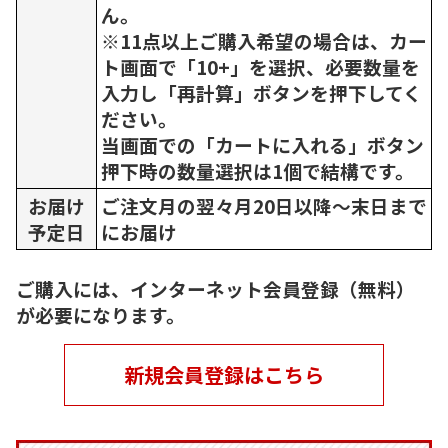
ん。
※11点以上ご購入希望の場合は、カー
ト画面で「10+」を選択、必要数量を
入力し「再計算」ボタンを押下してく
ださい。
当画面での「カートに入れる」ボタン
押下時の数量選択は1個で結構です。
お届け
ご注文月の翌々月20日以降～末日まで
予定日
にお届け
ご購入には、インターネット会員登録（無料）
が必要になります。
新規会員登録はこちら