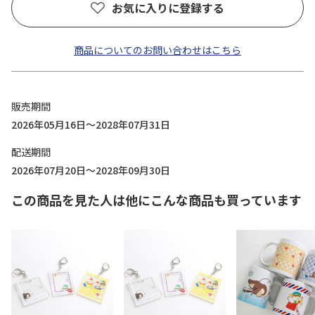
お気に入りに登録する
商品についてのお問い合わせはこちら
販売期間
2026年05月16日～2028年07月31日
配送期間
2026年07月20日～2028年09月30日
この商品を見た人は他にこんな商品も買っています