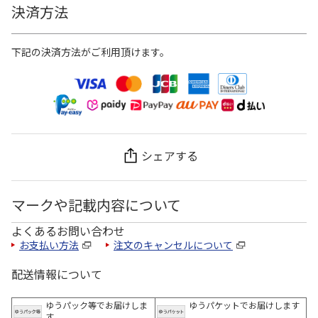
決済方法
下記の決済方法がご利用頂けます。
シェアする
マークや記載内容について
よくあるお問い合わせ
お支払い方法
注文のキャンセルについて
配送情報について
ゆうパック等でお届けしま
ゆうパケットでお届けします
す