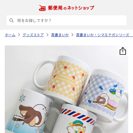
ホーム
グッズストア
吾妻まいか
吾妻まいか・シマエナガシリーズ 