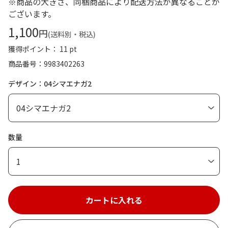
※商品の大きさ、同梱商品により配送方法が異なることが
ございます。
1,100
円
(送料別・税込)
獲得ポイント： 11 pt
商品番号
9983402263
デザイン：04シマエナガ2
数量
1