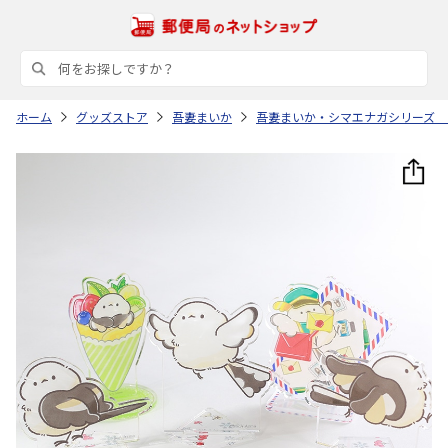
ホーム
グッズストア
吾妻まいか
吾妻まいか・シマエナガシリーズ 