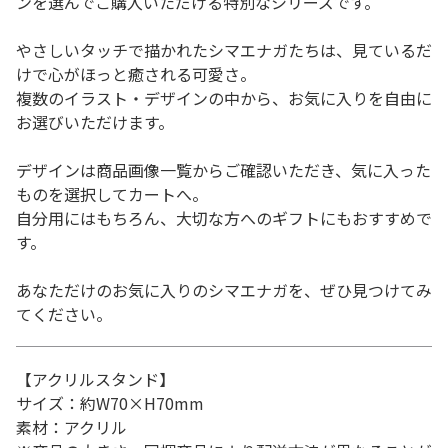
ンを選んでご購入いただける特別なシリーズです。
やさしいタッチで描かれたシマエナガたちは、見ているだ
けで心がほっと癒される可愛さ。
複数のイラスト・デザインの中から、お気に入りを自由に
お選びいただけます。
デザインは商品画像一覧からご確認いただき、気に入った
ものを選択してカートへ。
自分用にはもちろん、大切な方へのギフトにもおすすめで
す。
あなただけのお気に入りのシマエナガを、ぜひ見つけてみ
てください。
【アクリルスタンド】
サイズ：約W70×H70mm
素材：アクリル