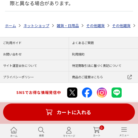
際と異なる場合があります。
ホーム
ネットショップ
雑貨・日用品
その他雑貨
その他雑貨
ご利用ガイド
よくあるご質問
お問い合わせ
利用規約
サイト運営会社について
特定商取引法に基づく表記について
プライバシーポリシー
商品のご提案はこちら
SNSでお得な情報発信中
カートに入れる
Copyright (C) JAPAN POST Co.,Ltd. All Rights Reserved.
0