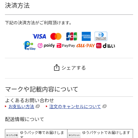
決済方法
下記の決済方法がご利用頂けます。
シェアする
マークや記載内容について
よくあるお問い合わせ
お支払い方法
注文のキャンセルについて
配送情報について
ゆうパック等でお届けしま
ゆうパケットでお届けします
す