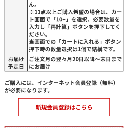
ん。
※11点以上ご購入希望の場合は、カー
ト画面で「10+」を選択、必要数量を
入力し「再計算」ボタンを押下してく
ださい。
当画面での「カートに入れる」ボタン
押下時の数量選択は1個で結構です。
お届け
ご注文月の翌々月20日以降～末日まで
予定日
にお届け
ご購入には、インターネット会員登録（無料）
が必要になります。
新規会員登録はこちら