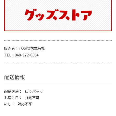
販売者
TOSYO株式会社
TEL
048-972-6504
配送情報
配送方法
ゆうパック
お届け日
指定不可
のし
対応不可