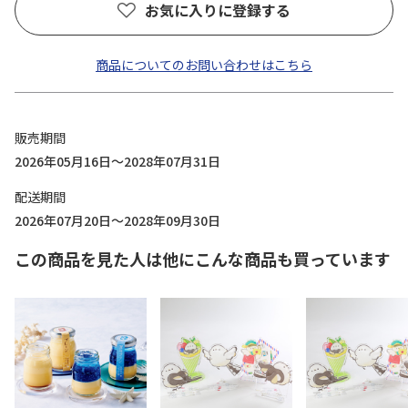
お気に入りに登録する
商品についてのお問い合わせはこちら
販売期間
2026年05月16日～2028年07月31日
配送期間
2026年07月20日～2028年09月30日
この商品を見た人は他にこんな商品も買っています