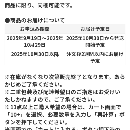
商品に限り、同梱可能です。
●商品のお届けについて
お申込み期間
お届け予定日
2025年9月19日～2025年
2025年10月30日から発送
10月29日
開始予定
2025年10月30日以降
注文後2週間以内にお届け
予定
※在庫がなくなり次第販売終了となります。あら
かじめご了承ください。
※二重包装及び配達希望日のご指定はお受けい
たしかねますので、ご了承ください。
※11点以上ご購入希望の場合は、カート画面で
「10+」を選択、必要数量を入力し「再計算」ボ
タンを押下してください。
当画面での「カートに入れる」ボタン押下時の