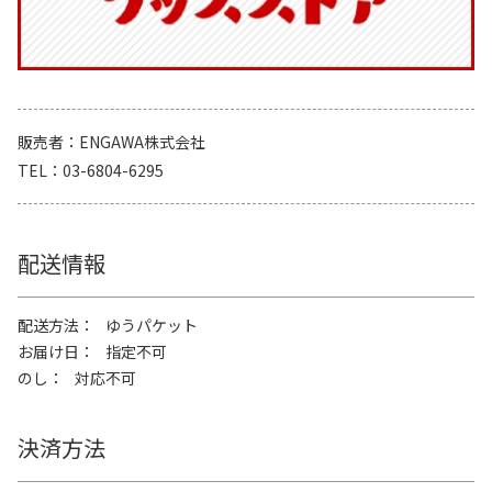
販売者
ENGAWA株式会社
TEL
03-6804-6295
配送情報
配送方法
ゆうパケット
お届け日
指定不可
のし
対応不可
決済方法