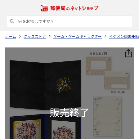
ホーム
グッズストア
ゲーム・ゲームキャラクター
イケメン戦国◆時