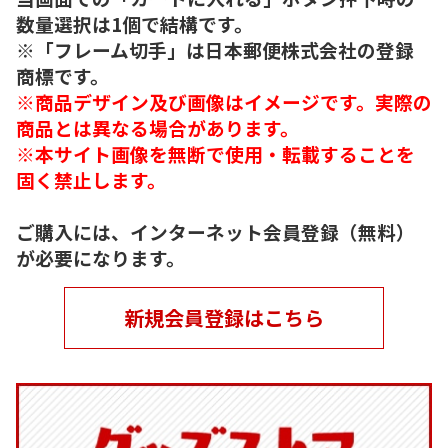
数量選択は1個で結構です。
※「フレーム切手」は日本郵便株式会社の登録
商標です。
※商品デザイン及び画像はイメージです。実際の
商品とは異なる場合があります。
※本サイト画像を無断で使用・転載することを
固く禁止します。
ご購入には、インターネット会員登録（無料）
が必要になります。
新規会員登録はこちら