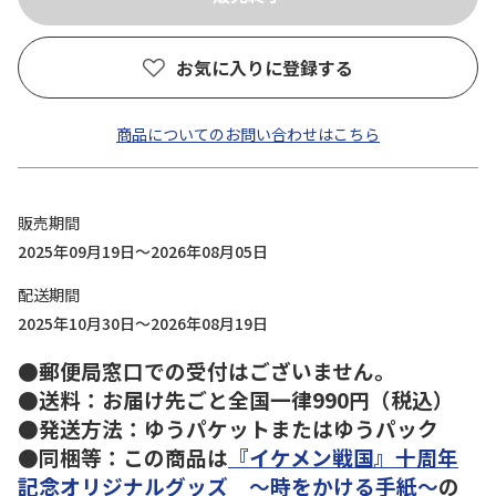
お気に入りに登録する
商品についてのお問い合わせはこちら
販売期間
2025年09月19日～2026年08月05日
配送期間
2025年10月30日～2026年08月19日
●郵便局窓口での受付はございません。
●送料：お届け先ごと全国一律990円（税込）
●発送方法：ゆうパケットまたはゆうパック
●同梱等：この商品は
『イケメン戦国』十周年
記念オリジナルグッズ ～時をかける手紙～
の