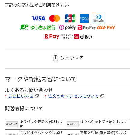
下記の決済方法がご利用頂けます。
シェアする
マークや記載内容について
よくあるお問い合わせ
お支払い方法
注文のキャンセルについて
配送情報について
ゆうパック等でお届けしま
ゆうパケットでお届けします
す
チルドゆうパックでお届け
定形外郵便(簡易書留)でお届